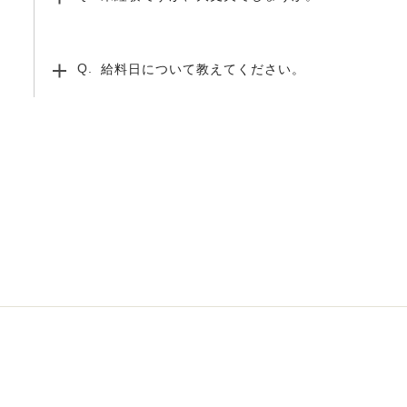
給料日について教えてください。