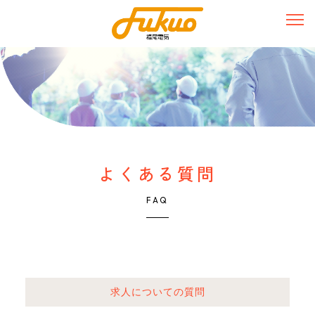
よくある質問
FAQ
求人についての質問