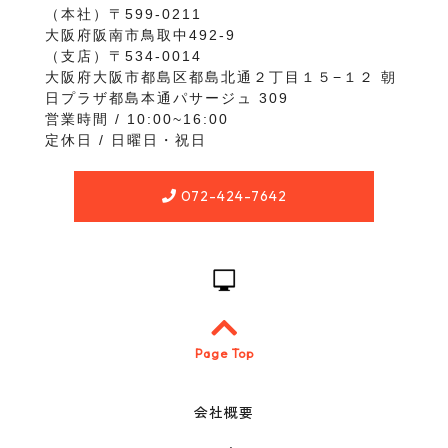
（本社）〒599-0211
大阪府阪南市鳥取中492-9
（支店）〒534-0014
大阪府大阪市都島区都島北通２丁目１５−１２ 朝
日プラザ都島本通パサージュ 309
営業時間 / 10:00~16:00
定休日 / 日曜日・祝日
072-424-7642
Page Top
会社概要