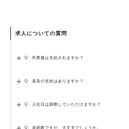
求人についての質問
作業服は支給されますか？
道具の支給はありますか？
入社日は調整していただけますか？
未経験ですが、大丈夫でしょうか。